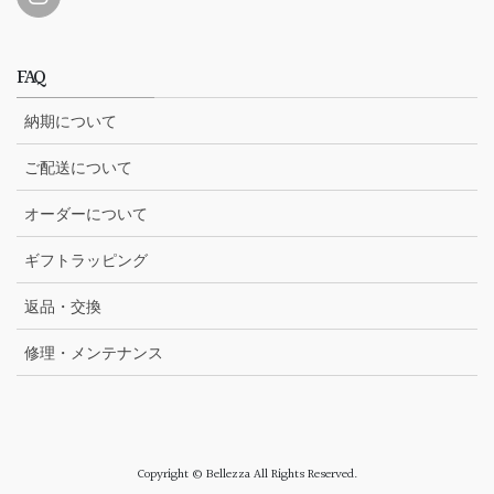
FAQ
納期について
ご配送について
オーダーについて
ギフトラッピング
返品・交換
修理・メンテナンス
Copyright © Bellezza All Rights Reserved.