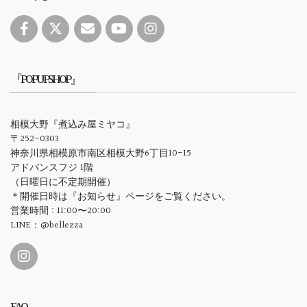
『POPUPSHOP』
相模大野『煮込み屋ミヤコ』
〒252-0303
神奈川県相模原市南区相模大野6丁目10-15
アドバンスフジ 1階
（日曜日に不定期開催）
＊開催日時は『お知らせ』ページをご覧ください。
営業時間 : 11:00〜20:00
LINE：@bellezza