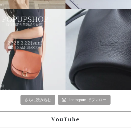
さらに読み込む
Instagram でフォロー
YouTube