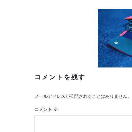
コメントを残す
メールアドレスが公開されることはありません。
コメント
※