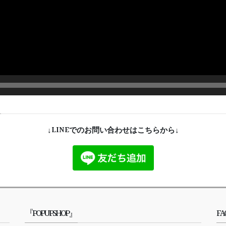
↓LINEでのお問い合わせはこちらから↓
『POPUPSHOP』
FA