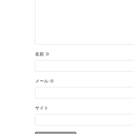
名前
※
メール
※
サイト