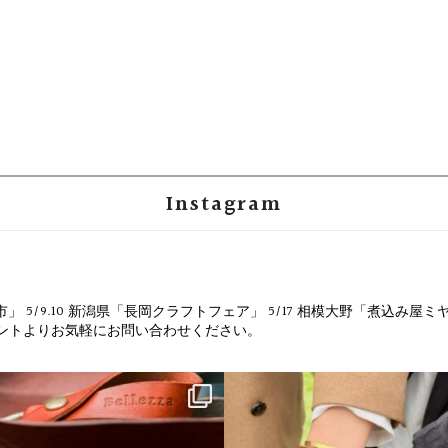
Instagram
市」
5/9.10 新潟県「長岡クラフトフェア」
5/17 相模大野「煮込み屋ミ
ウントよりお気軽にお問い合わせください。