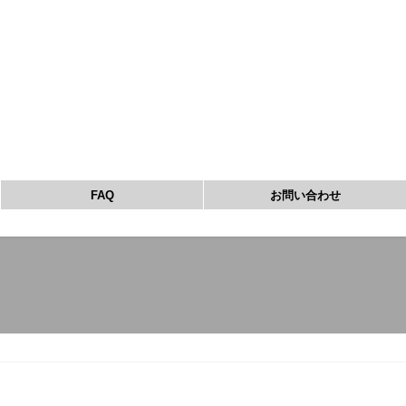
FAQ
お問い合わせ