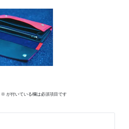
※
が付いている欄は必須項目です