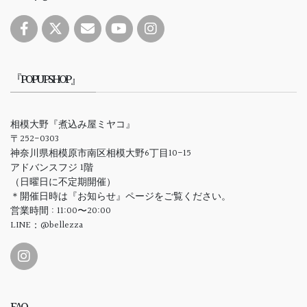
『POPUPSHOP』
相模大野『煮込み屋ミヤコ』
〒252-0303
神奈川県相模原市南区相模大野6丁目10-15
アドバンスフジ 1階
（日曜日に不定期開催）
＊開催日時は『お知らせ』ページをご覧ください。
営業時間 : 11:00〜20:00
LINE：@bellezza