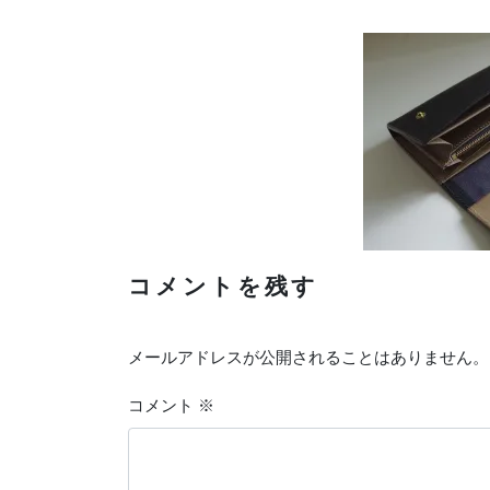
コメントを残す
メールアドレスが公開されることはありません。
コメント
※