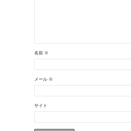
名前
※
メール
※
サイト