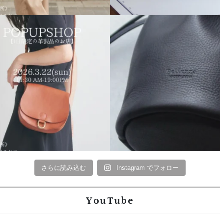
さらに読み込む
Instagram でフォロー
YouTube