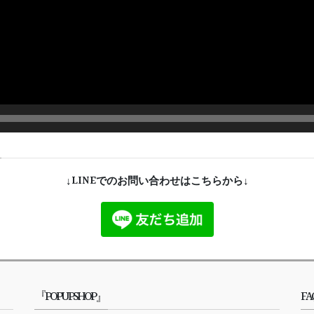
↓LINEでのお問い合わせはこちらから↓
『POPUPSHOP』
FA