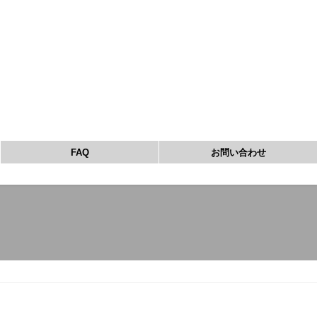
FAQ
お問い合わせ