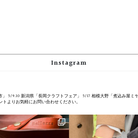
Instagram
市」
5/9.10 新潟県「長岡クラフトフェア」
5/17 相模大野「煮込み屋ミ
ウントよりお気軽にお問い合わせください。