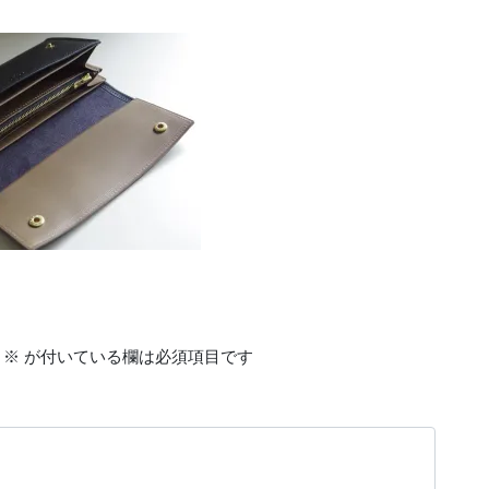
※
が付いている欄は必須項目です