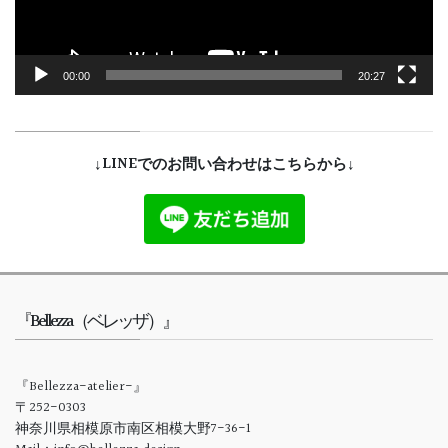
00:00
20:27
↓LINEでのお問い合わせはこちらから↓
『Bellezza（ベレッザ）』
『Bellezza-atelier-』
〒252-0303
神奈川県相模原市南区相模大野7-36-1