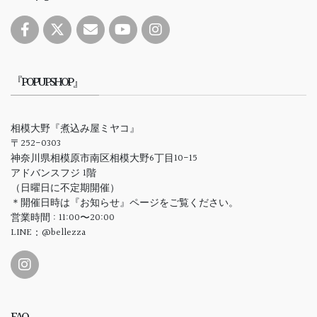
『POPUPSHOP』
相模大野『煮込み屋ミヤコ』
〒252-0303
神奈川県相模原市南区相模大野6丁目10-15
アドバンスフジ 1階
（日曜日に不定期開催）
＊開催日時は『お知らせ』ページをご覧ください。
営業時間 : 11:00〜20:00
LINE：@bellezza