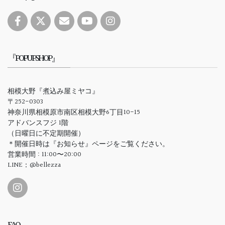
『POPUPSHOP』
相模大野『煮込み屋ミヤコ』
〒252-0303
神奈川県相模原市南区相模大野6丁目10-15
アドバンスフジ 1階
（日曜日に不定期開催）
＊開催日時は『お知らせ』ページをご覧ください。
営業時間 : 11:00〜20:00
LINE：@bellezza