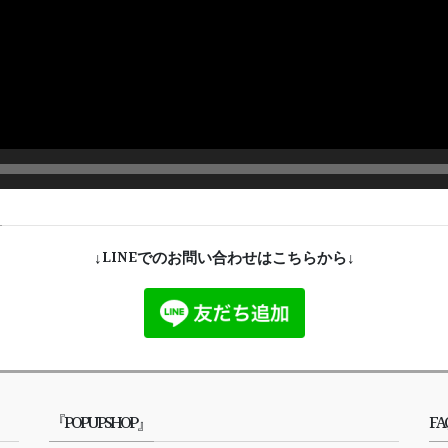
↓LINEでのお問い合わせはこちらから↓
『POPUPSHOP』
FA