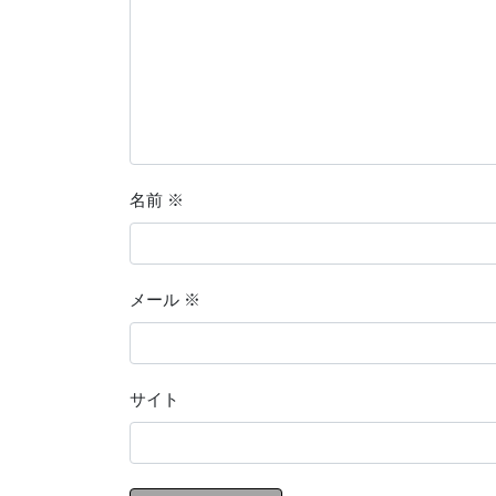
名前
※
メール
※
サイト