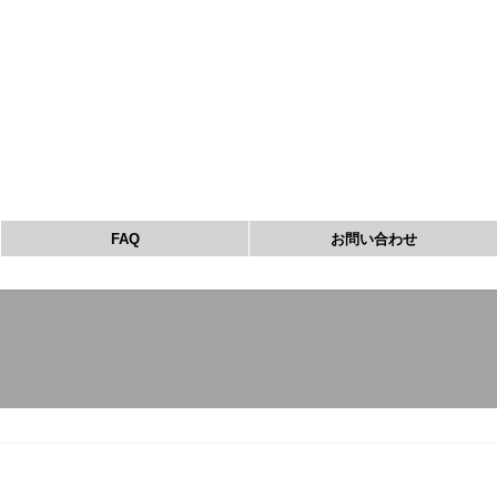
FAQ
お問い合わせ