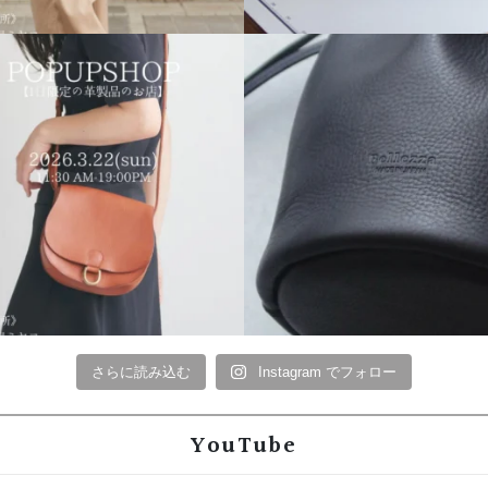
さらに読み込む
Instagram でフォロー
YouTube