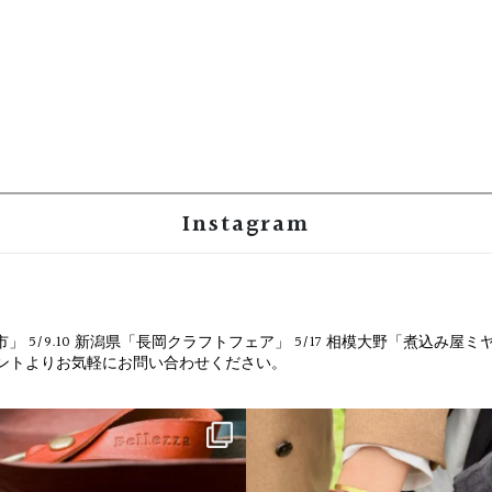
Instagram
市」
5/9.10 新潟県「長岡クラフトフェア」
5/17 相模大野「煮込み屋ミ
ウントよりお気軽にお問い合わせください。