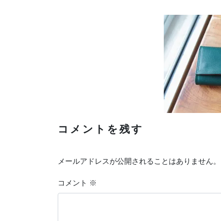
コメントを残す
メールアドレスが公開されることはありません。
コメント
※