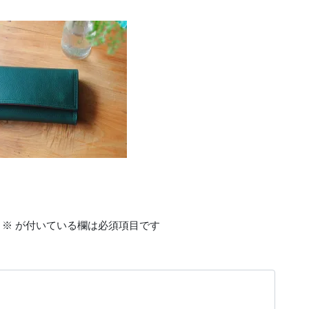
※
が付いている欄は必須項目です