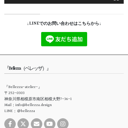
↓LINEでのお問い合わせはこちらから↓
『Bellezza（ベレッザ）』
『Bellezza-atelier-』
〒252-0303
神奈川県相模原市南区相模大野7-36-1
Mail：info@bellezza.design
LINE：＠bellezza