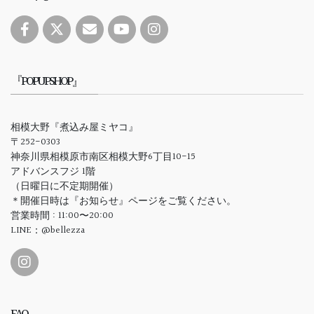
『POPUPSHOP』
相模大野『煮込み屋ミヤコ』
〒252-0303
神奈川県相模原市南区相模大野6丁目10-15
アドバンスフジ 1階
（日曜日に不定期開催）
＊開催日時は『お知らせ』ページをご覧ください。
営業時間 : 11:00〜20:00
LINE：@bellezza