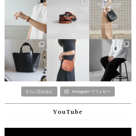
さらに読み込む
Instagram でフォロー
YouTube
動