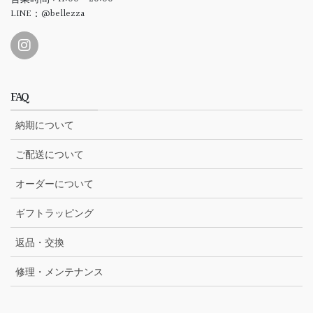
LINE：@bellezza
FAQ
納期について
ご配送について
オーダーについて
ギフトラッピング
返品・交換
修理・メンテナンス