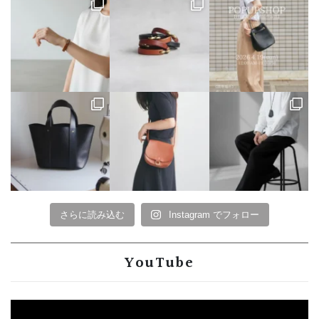
さらに読み込む
Instagram でフォロー
YouTube
動