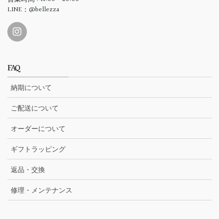
LINE：@bellezza
FAQ
納期について
ご配送について
オーダーについて
ギフトラッピング
返品・交換
修理・メンテナンス