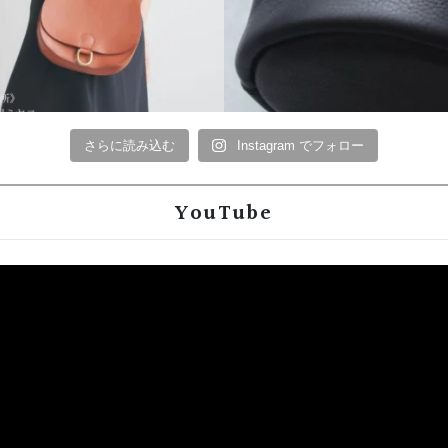
さらに読み込む
Instagram でフォロー
YouTube