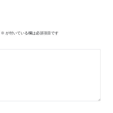
※
が付いている欄は必須項目です