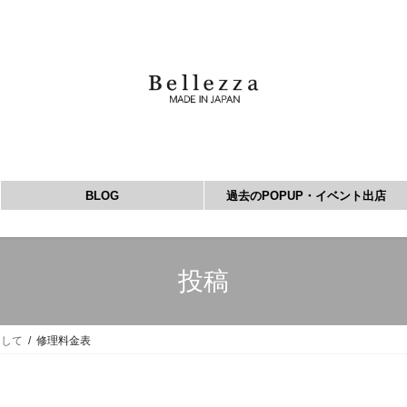
BLOG
過去のPOPUP・イベント出店
投稿
まして
修理料金表