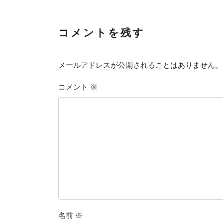
コメントを残す
メールアドレスが公開されることはありません。
コメント
※
名前
※