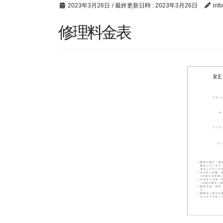
2023年3月26日
/ 最終更新日時 :
2023年3月26日
inf
修理料金表