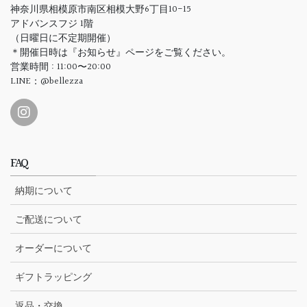
神奈川県相模原市南区相模大野6丁目10-15
アドバンスフジ 1階
（日曜日に不定期開催）
＊開催日時は『お知らせ』ページをご覧ください。
営業時間 : 11:00〜20:00
LINE：@bellezza
FAQ
納期について
ご配送について
オーダーについて
ギフトラッピング
返品・交換