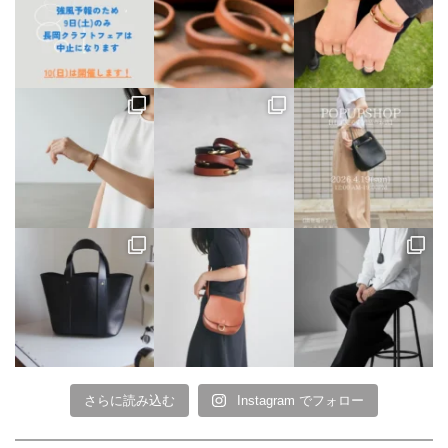
さらに読み込む
Instagram でフォロー