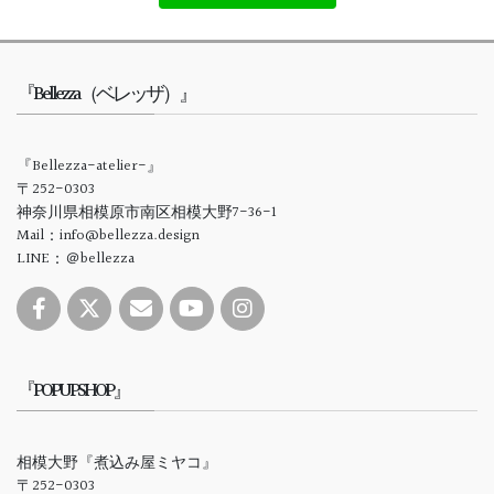
『Bellezza（ベレッザ）』
『Bellezza-atelier-』
〒252-0303
神奈川県相模原市南区相模大野7-36-1
Mail：info@bellezza.design
LINE：＠bellezza
『POPUPSHOP』
相模大野『煮込み屋ミヤコ』
〒252-0303