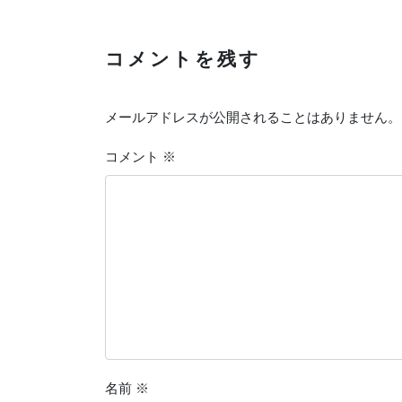
コメントを残す
メールアドレスが公開されることはありません。
コメント
※
名前
※