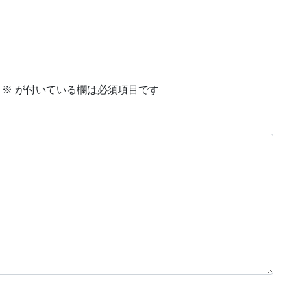
※
が付いている欄は必須項目です