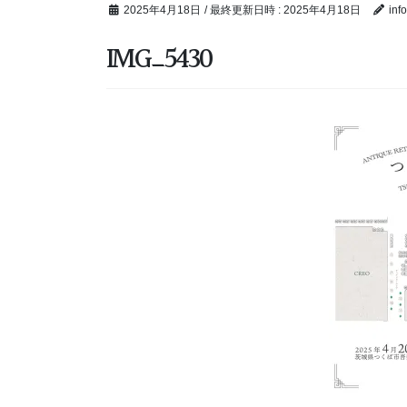
2025年4月18日
/ 最終更新日時 :
2025年4月18日
inf
IMG_5430