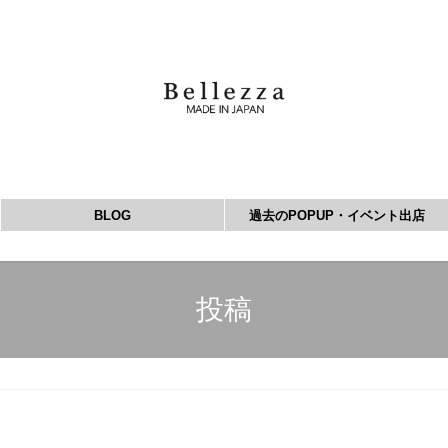
BLOG
過去のPOPUP・イベント出店
投稿