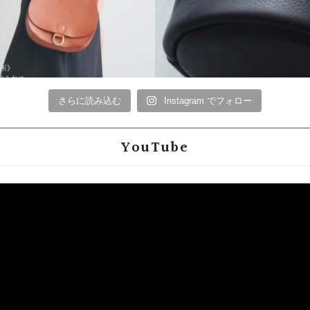
さらに読み込む
Instagram でフォロー
YouTube