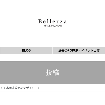
BLOG
過去のPOPUP・イベント出店
投稿
す！
名称未設定のデザイン – 1