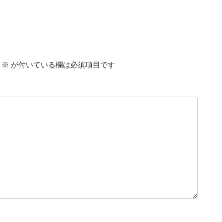
※
が付いている欄は必須項目です