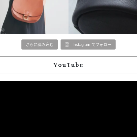
さらに読み込む
Instagram でフォロー
YouTube