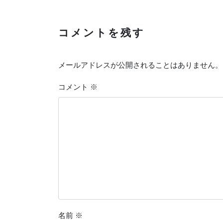
コメントを残す
メールアドレスが公開されることはありません。
コメント
※
名前
※