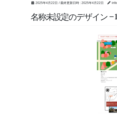
2025年4月22日
/ 最終更新日時 :
2025年4月22日
inf
名称未設定のデザイン – 1