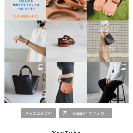
さらに読み込む
Instagram でフォロー