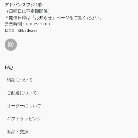
アドバンスフジ 1階
（日曜日に不定期開催）
＊開催日時は『お知らせ』ページをご覧ください。
営業時間 : 11:00〜20:00
LINE：@bellezza
FAQ
納期について
ご配送について
オーダーについて
ギフトラッピング
返品・交換