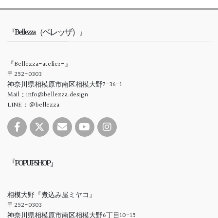
『Bellezza（ベレッザ）』
『Bellezza-atelier-』
〒252-0303
神奈川県相模原市南区相模大野7-36-1
Mail：info@bellezza.design
LINE：＠bellezza
『POPUPSHOP』
相模大野『煮込み屋ミヤコ』
〒252-0303
神奈川県相模原市南区相模大野6丁目10-15