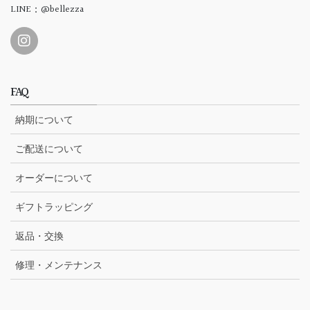
LINE：@bellezza
FAQ
納期について
ご配送について
オーダーについて
ギフトラッピング
返品・交換
修理・メンテナンス