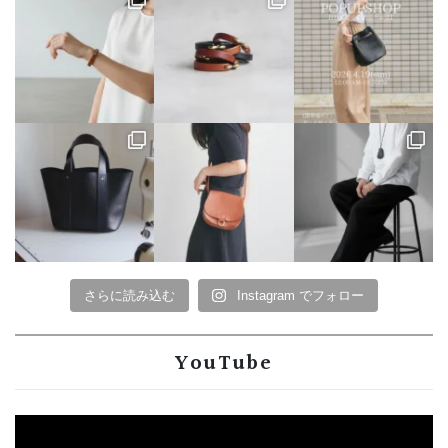
さらに読み込む
Instagram でフォロー
YouTube
動
画