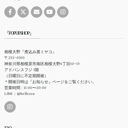
『POPUPSHOP』
相模大野『煮込み屋ミヤコ』
〒252-0303
神奈川県相模原市南区相模大野6丁目10-15
アドバンスフジ 1階
（日曜日に不定期開催）
＊開催日時は『お知らせ』ページをご覧ください。
営業時間 : 11:00〜20:00
LINE：@bellezza