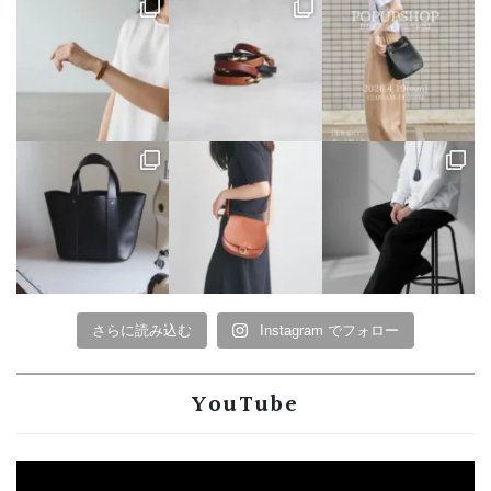
さらに読み込む
Instagram でフォロー
YouTube
動