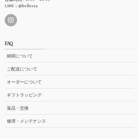
LINE：@bellezza
FAQ
納期について
ご配送について
オーダーについて
ギフトラッピング
返品・交換
修理・メンテナンス