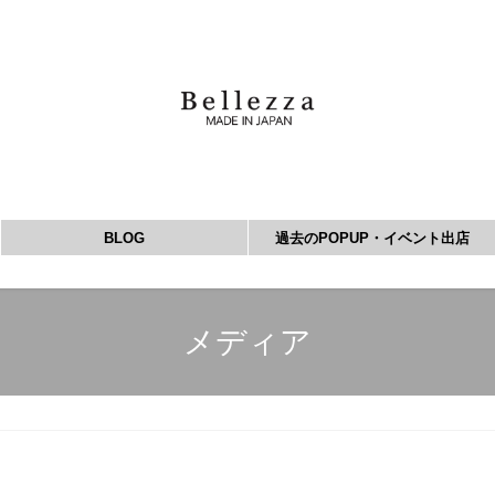
BLOG
過去のPOPUP・イベント出店
メディア