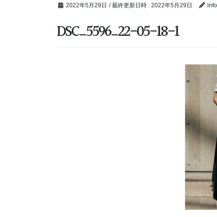
2022年5月29日
/ 最終更新日時 :
2022年5月29日
inf
DSC_5596_22-05-18-1