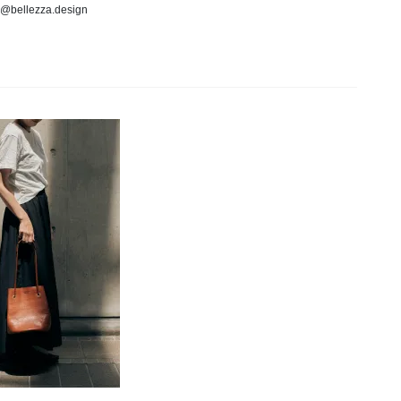
o@bellezza.design