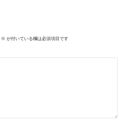
※
が付いている欄は必須項目です