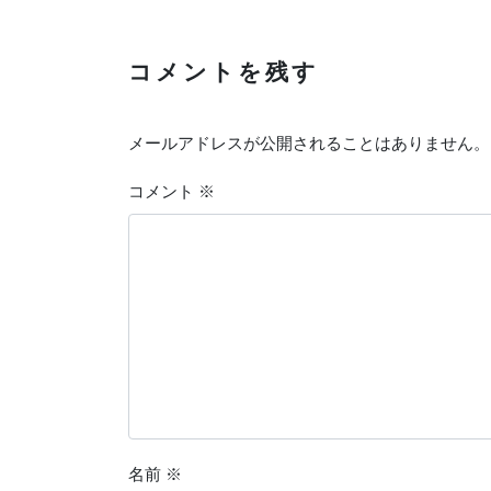
コメントを残す
メールアドレスが公開されることはありません。
コメント
※
名前
※