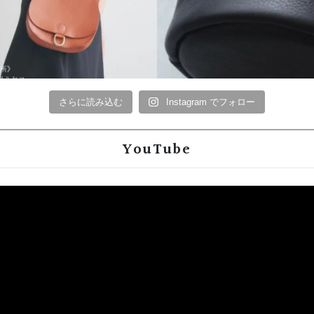
さらに読み込む
Instagram でフォロー
YouTube