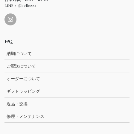
LINE：@bellezza
FAQ
納期について
ご配送について
オーダーについて
ギフトラッピング
返品・交換
修理・メンテナンス