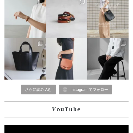
さらに読み込む
Instagram でフォロー
YouTube
動