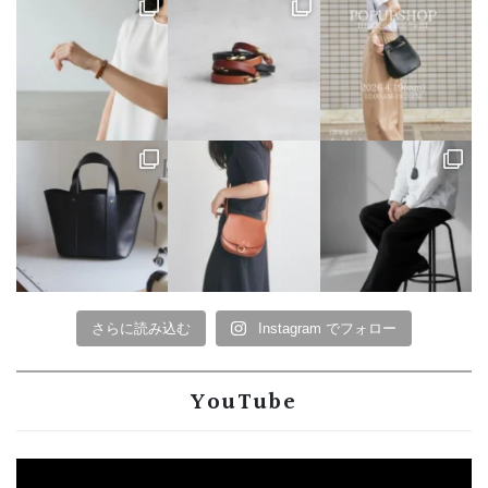
さらに読み込む
Instagram でフォロー
YouTube
動