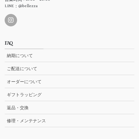
LINE：@bellezza
FAQ
納期について
ご配送について
オーダーについて
ギフトラッピング
返品・交換
修理・メンテナンス