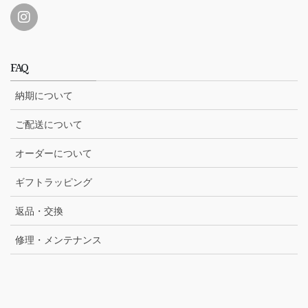
FAQ
納期について
ご配送について
オーダーについて
ギフトラッピング
返品・交換
修理・メンテナンス