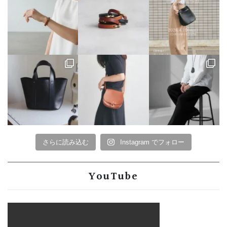
さらに読み込む
Instagram でフォロー
YouTube