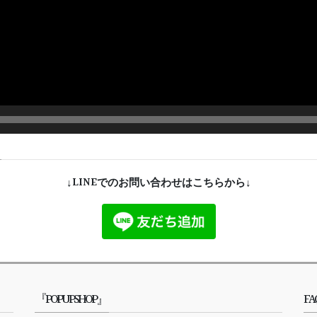
↓LINEでのお問い合わせはこちらから↓
『POPUPSHOP』
FA