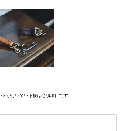
※
が付いている欄は必須項目です