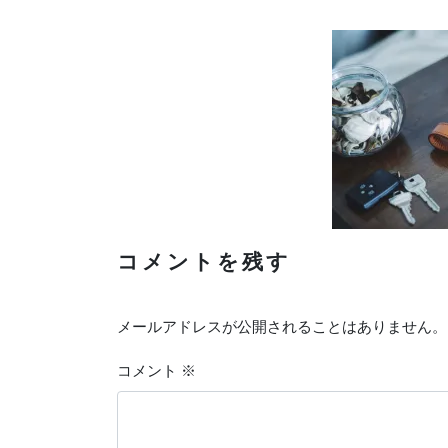
コメントを残す
メールアドレスが公開されることはありません。
コメント
※