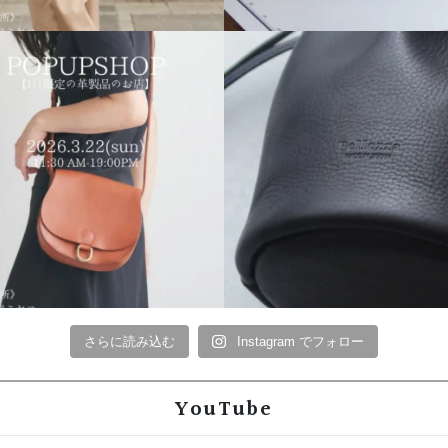
さらに読み込む
Instagram でフォロー
YouTube