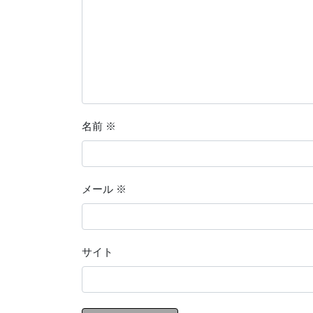
名前
※
メール
※
サイト