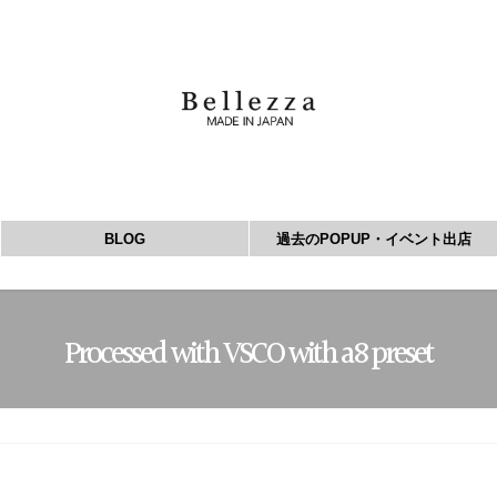
BLOG
過去のPOPUP・イベント出店
Processed with VSCO with a8 preset