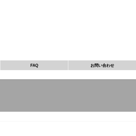
FAQ
お問い合わせ