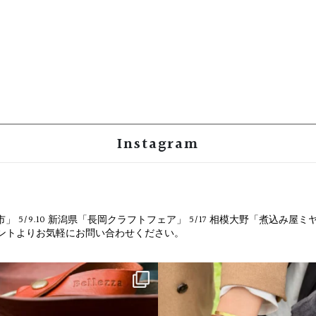
Instagram
市」
5/9.10 新潟県「長岡クラフトフェア」
5/17 相模大野「煮込み屋ミ
ウントよりお気軽にお問い合わせください。