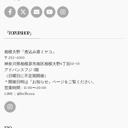
『POPUPSHOP』
相模大野『煮込み屋ミヤコ』
〒252-0303
神奈川県相模原市南区相模大野6丁目10-15
アドバンスフジ 1階
（日曜日に不定期開催）
＊開催日時は『お知らせ』ページをご覧ください。
営業時間 : 11:00〜20:00
LINE：@bellezza