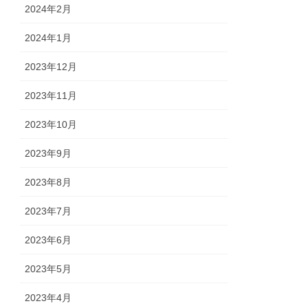
2024年2月
2024年1月
2023年12月
2023年11月
2023年10月
2023年9月
2023年8月
2023年7月
2023年6月
2023年5月
2023年4月