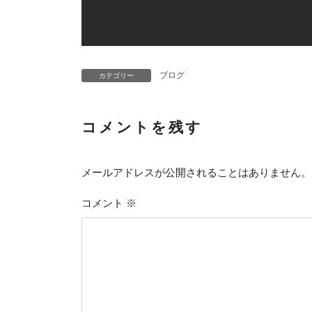
ブログ
カテゴリー
コメントを残す
メールアドレスが公開されることはありません。
コメント
※