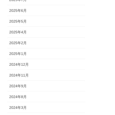
2025年6月
2025年5月
2025年4月
2025年2月
2025年1月
2024年12月
2024年11月
2024年9月
2024年8月
2024年3月