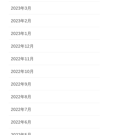
2023年3月
2023年2月
2023年1月
2022年12月
2022年11月
2022年10月
2022年9月
2022年8月
2022年7月
2022年6月
2022年5月