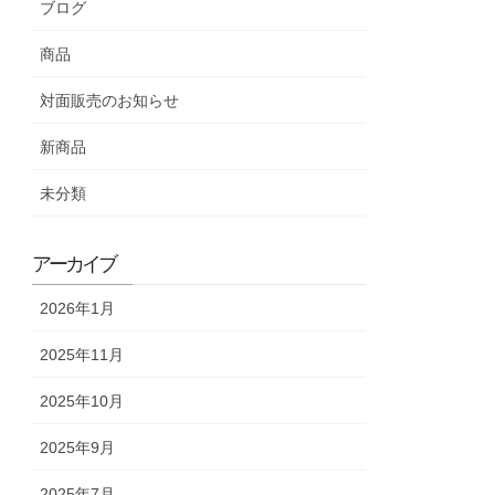
ブログ
商品
対面販売のお知らせ
新商品
未分類
アーカイブ
2026年1月
2025年11月
2025年10月
2025年9月
2025年7月