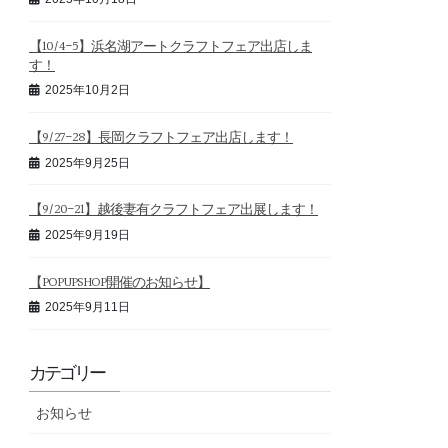
【10/4-5】浜名湖アートクラフトフェア出店しま
す！
2025年10月2日
【9/27-28】長岡クラフトフェア出店します！
2025年9月25日
【9/20-21】越後妻有クラフトフェア出展します！
2025年9月19日
【POPUPSHOP開催のお知らせ】
2025年9月11日
カテゴリー
お知らせ