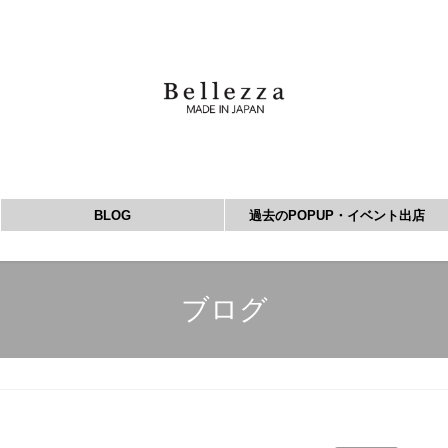
BLOG
過去のPOPUP・イベント出店
ブログ