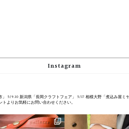
Instagram
市」
5/9.10 新潟県「長岡クラフトフェア」
5/17 相模大野「煮込み屋ミ
ウントよりお気軽にお問い合わせください。