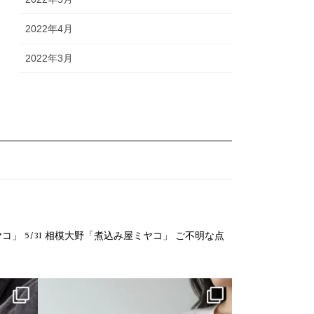
2022年4月
2022年3月
ヤコ」
5/31 相模大野「煮込み屋ミヤコ」
ご不明な点