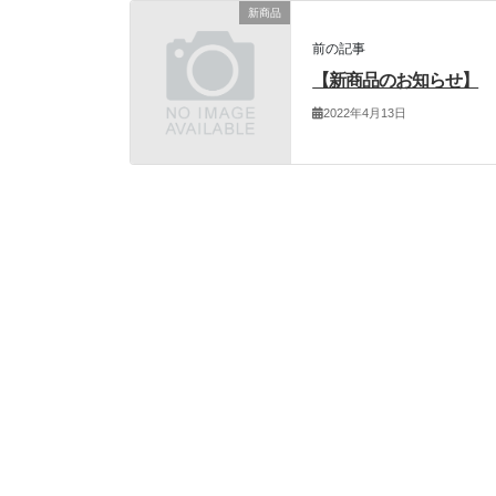
新商品
前の記事
【新商品のお知らせ】
2022年4月13日