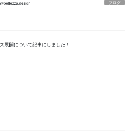
ブログ
o@bellezza.design
ズ展開について記事にしました！