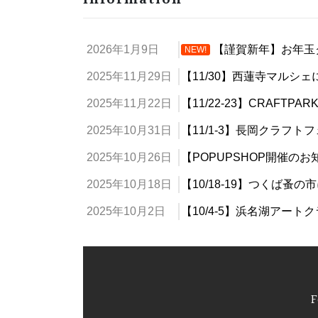
2026年1月9日
【謹賀新年】お年玉
NEW!
2025年11月29日
【11/30】西蓮寺マルシ
2025年11月22日
【11/22-23】CRAFTP
2025年10月31日
【11/1-3】長岡クラフ
2025年10月26日
【POPUPSHOP開催のお
2025年10月18日
【10/18-19】つくば蚤
2025年10月2日
【10/4-5】浜名湖アー
F