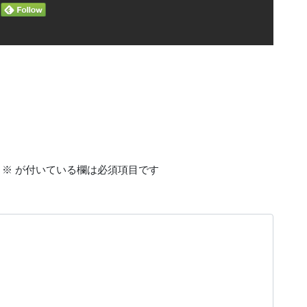
※
が付いている欄は必須項目です