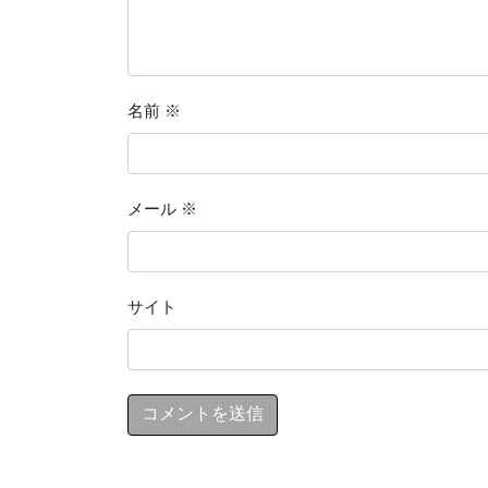
名前
※
メール
※
サイト