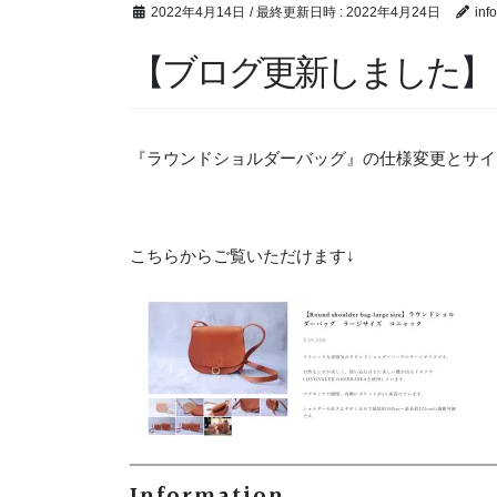
2022年4月14日
/ 最終更新日時 :
2022年4月24日
inf
【ブログ更新しました】
『ラウンドショルダーバッグ』の仕様変更とサイ
こちらからご覧いただけます↓
Information