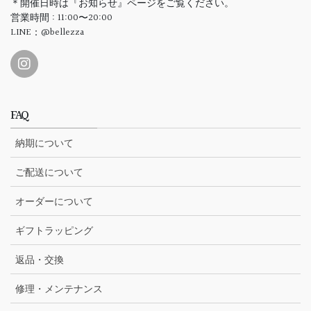
＊開催日時は『お知らせ』ページをご覧ください。
営業時間 : 11:00〜20:00
LINE：@bellezza
FAQ
納期について
ご配送について
オーダーについて
ギフトラッピング
返品・交換
修理・メンテナンス