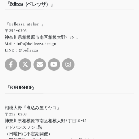
『Bellezza（ベレッザ）』
『Bellezza-atelier-』
〒252-0303
神奈川県相模原市南区相模大野7-36-1
Mail：info@bellezza.design
LINE：＠bellezza
『POPUPSHOP』
相模大野『煮込み屋ミヤコ』
〒252-0303
神奈川県相模原市南区相模大野6丁目10-15
アドバンスフジ 1階
（日曜日に不定期開催）