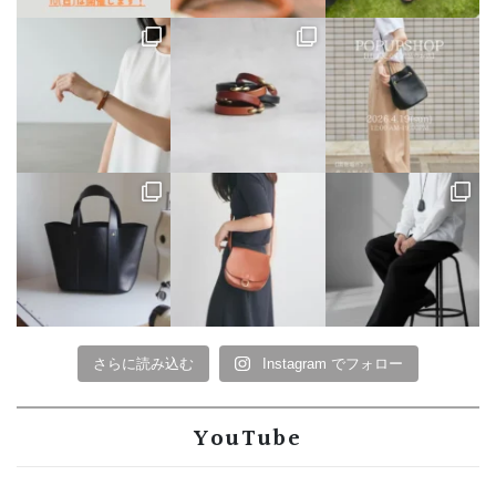
さらに読み込む
Instagram でフォロー
YouTube