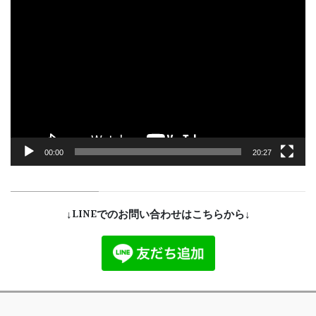
動
画
プ
レ
ー
ヤ
ー
00:00
20:27
↓LINEでのお問い合わせはこちらから↓