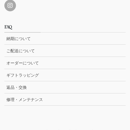
FAQ
納期について
ご配送について
オーダーについて
ギフトラッピング
返品・交換
修理・メンテナンス