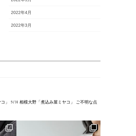
2022年4月
2022年3月
ヤコ」
5/31 相模大野「煮込み屋ミヤコ」
ご不明な点