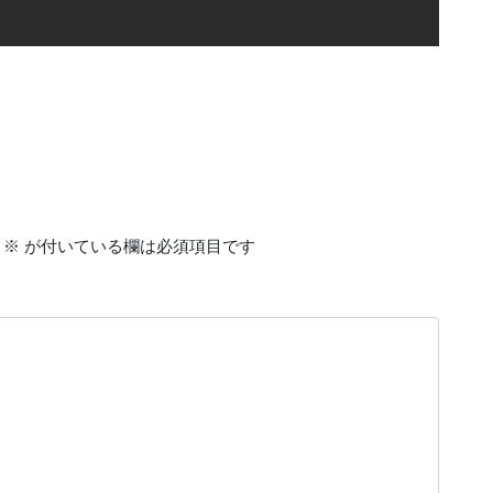
※
が付いている欄は必須項目です