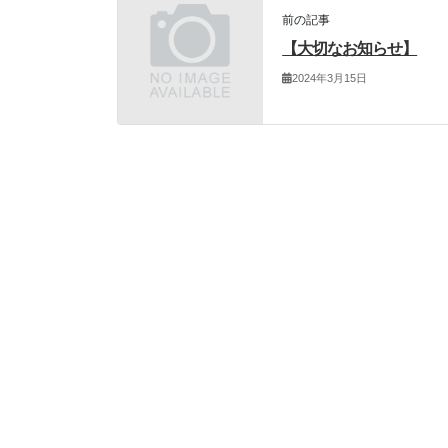
前の記事
【大切なお知らせ】
2024年3月15日