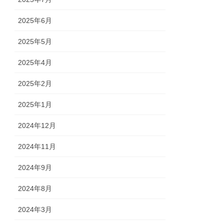
2025年6月
2025年5月
2025年4月
2025年2月
2025年1月
2024年12月
2024年11月
2024年9月
2024年8月
2024年3月