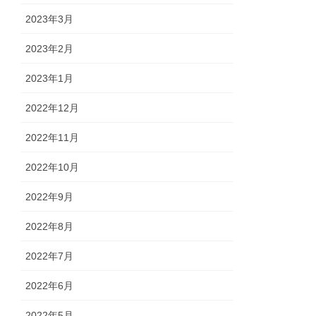
2023年3月
2023年2月
2023年1月
2022年12月
2022年11月
2022年10月
2022年9月
2022年8月
2022年7月
2022年6月
2022年5月