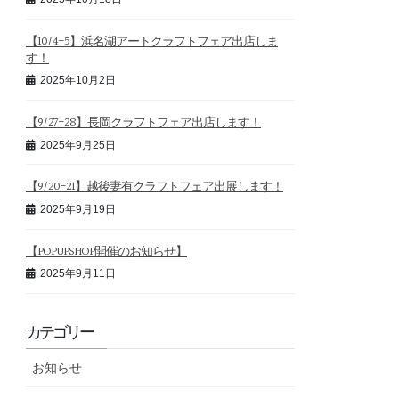
【10/4-5】浜名湖アートクラフトフェア出店しま
す！
2025年10月2日
【9/27-28】長岡クラフトフェア出店します！
2025年9月25日
【9/20-21】越後妻有クラフトフェア出展します！
2025年9月19日
【POPUPSHOP開催のお知らせ】
2025年9月11日
カテゴリー
お知らせ