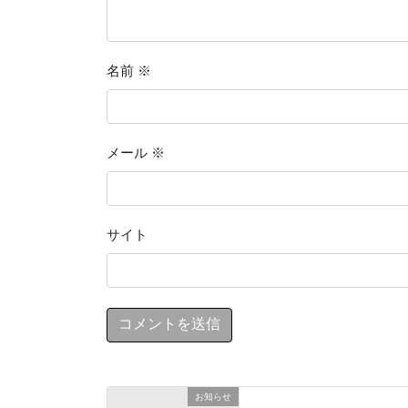
名前
※
メール
※
サイト
お知らせ