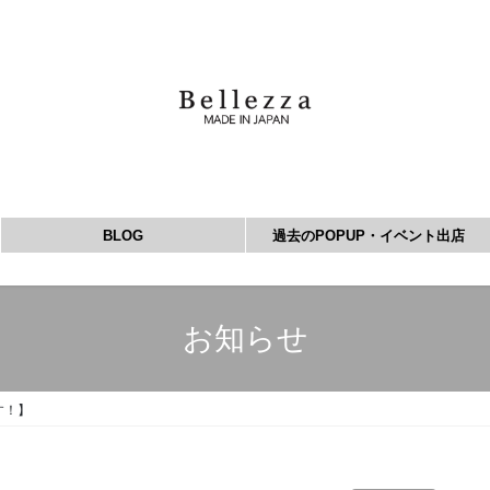
BLOG
過去のPOPUP・イベント出店
お知らせ
す！】