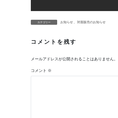
お知らせ
、
対面販売のお知らせ
カテゴリー
コメントを残す
メールアドレスが公開されることはありません。
コメント
※