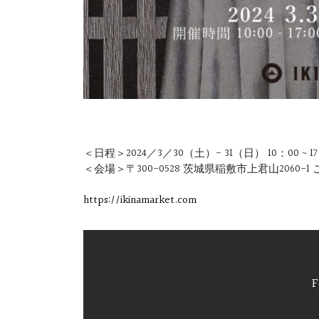
＜日程＞2024／3／30（土）- 31（日） 10：00 ~ 17
＜会場＞〒300-0528 茨城県稲敷市上君山2060
https://ikinamarket.com
F