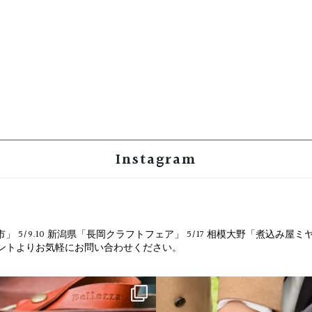
Instagram
市」
5/9.10 新潟県「長岡クラフトフェア」
5/17 相模大野「煮込み屋ミ
ウントよりお気軽にお問い合わせください。