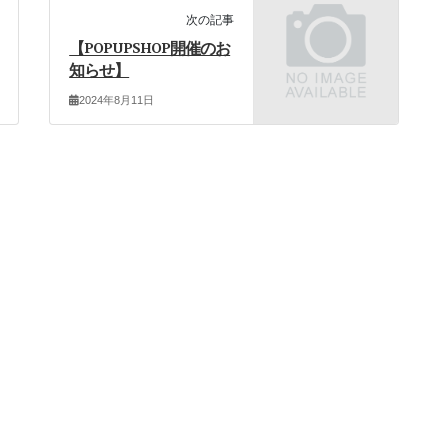
次の記事
【POPUPSHOP開催のお
知らせ】
2024年8月11日