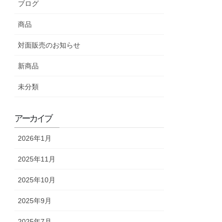
ブログ
商品
対面販売のお知らせ
新商品
未分類
アーカイブ
2026年1月
2025年11月
2025年10月
2025年9月
2025年7月