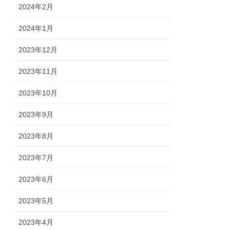
2024年2月
2024年1月
2023年12月
2023年11月
2023年10月
2023年9月
2023年8月
2023年7月
2023年6月
2023年5月
2023年4月