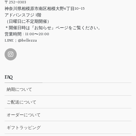
〒252-0303
神奈川県相模原市南区相模大野6丁目10-15
アドバンスフジ 1階
（日曜日に不定期開催）
＊開催日時は『お知らせ』ページをご覧ください。
営業時間 : 11:00〜20:00
LINE：@bellezza
FAQ
納期について
ご配送について
オーダーについて
ギフトラッピング