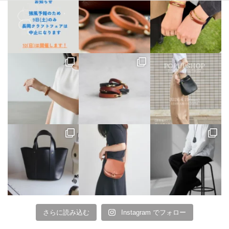
さらに読み込む
Instagram でフォロー