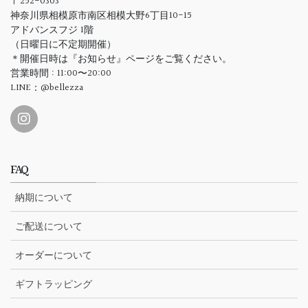
〒252-0303
神奈川県相模原市南区相模大野6丁目10-15
アドバンスフジ 1階
（日曜日に不定期開催）
＊開催日時は『お知らせ』ページをご覧ください。
営業時間 : 11:00〜20:00
LINE：@bellezza
FAQ
納期について
ご配送について
オーダーについて
ギフトラッピング