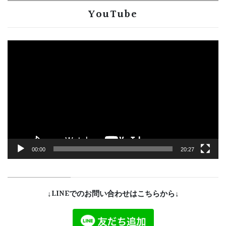
YouTube
動
画
プ
レ
ー
ヤ
ー
00:00
20:27
↓LINEでのお問い合わせはこちらから↓