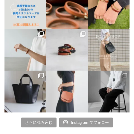
さらに読み込む
Instagram でフォロー